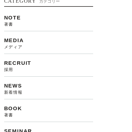
CATEGORY
カテゴリー
NOTE
著書
MEDIA
メディア
RECRUIT
採用
NEWS
新着情報
BOOK
著書
SEMINAR