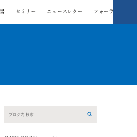
書
セミナー
ニュースレター
フォーラム