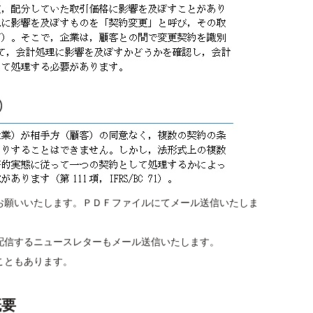
お願いいたします。ＰＤＦファイルにてメール送信いたしま
配信するニュースレターもメール送信いたします。
こともあります。
概要