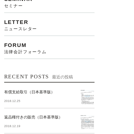
セミナー
LETTER
ニュースレター
FORUM
法律会計フォーラム
RECENT POSTS
最近の投稿
有償支給取引（日本基準版）
2018.12.25
返品権付きの販売（日本基準版）
2018.12.19