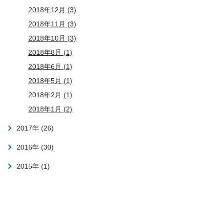
2018年12月 (3)
2018年11月 (3)
2018年10月 (3)
2018年8月 (1)
2018年6月 (1)
2018年5月 (1)
2018年2月 (1)
2018年1月 (2)
2017年 (26)
2016年 (30)
2015年 (1)