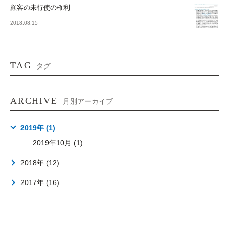
顧客の未行使の権利
2018.08.15
TAG
タグ
ARCHIVE
月別アーカイブ
2019年 (1)
2019年10月 (1)
2018年 (12)
2017年 (16)