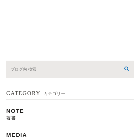
CATEGORY
カテゴリー
NOTE
著書
MEDIA