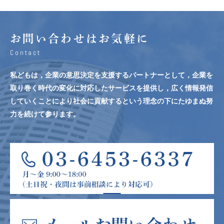
お問い合わせはお気軽に
Contact
私どもは，企業の意思決定を支援するパートナーとして，企業を
取り巻く時代の変化に対応したサービスを提供し，広く情報発信
していくことにより社会に貢献するという理念の下にたゆまぬ努
力を続けて参ります。