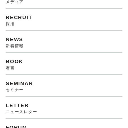
メディア
RECRUIT
採用
NEWS
新着情報
BOOK
著書
SEMINAR
セミナー
LETTER
ニュースレター
FORUM