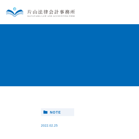
NOTE
2022.02.25