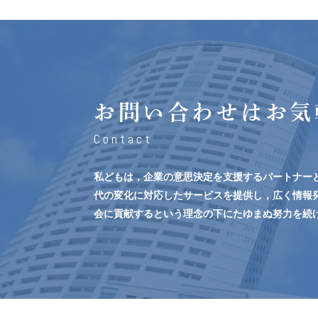
お問い合わせはお気
Contact
私どもは，企業の意思決定を支援するパートナー
代の変化に対応したサービスを提供し，広く情報
会に貢献するという理念の下にたゆまぬ努力を続