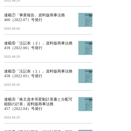
2022.08.25
連載⑦「事業報告」資料版商事法務
460（2022.07）号発行
2022.08.04
連載⑥「注記表（２）」資料版商事法務
459（2022.06）号発行
2022.06.25
連載⑤「注記表（１）」資料版商事法務
458（2022.05）号発行
2022.05.25
連載④「株主資本等変動計算書と分配可
能額の計算」資料版商事法務
457（2022.04）号発行
2022.04.25