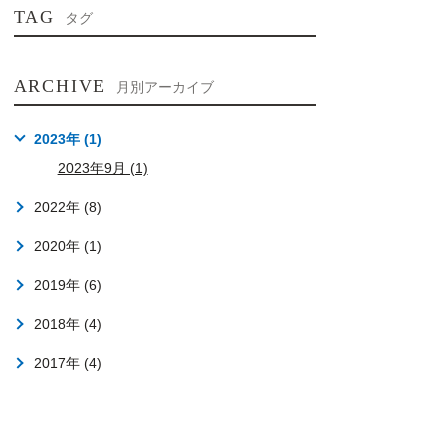
TAG
タグ
ARCHIVE
月別アーカイブ
2023年 (1)
2023年9月 (1)
2022年 (8)
2020年 (1)
2019年 (6)
2018年 (4)
2017年 (4)