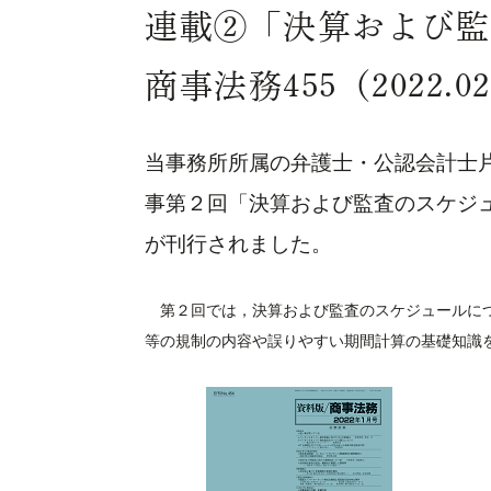
連載②「決算および監
商事法務455（2022.
当事務所所属の弁護士・公認会計士
事第２回「決算および監査のスケジュール
が刊行されました。
第２回では，決算および監査のスケジュールにつ
等の規制の内容や誤りやすい期間計算の基礎知識