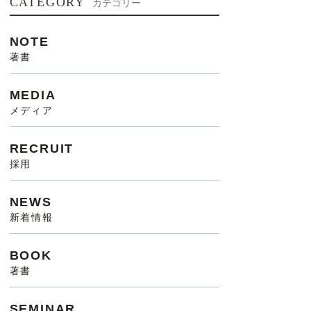
CATEGORY
カテゴリー
NOTE
著書
MEDIA
メディア
RECRUIT
採用
NEWS
新着情報
BOOK
著書
SEMINAR