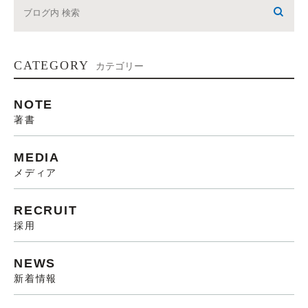
CATEGORY
カテゴリー
NOTE
著書
MEDIA
メディア
RECRUIT
採用
NEWS
新着情報