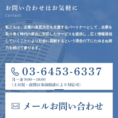
お問い合わせはお気軽に
Contact
私どもは，企業の意思決定を支援するパートナーとして，企業を
取り巻く時代の変化に対応したサービスを提供し，広く情報発信
していくことにより社会に貢献するという理念の下にたゆまぬ努
力を続けて参ります。