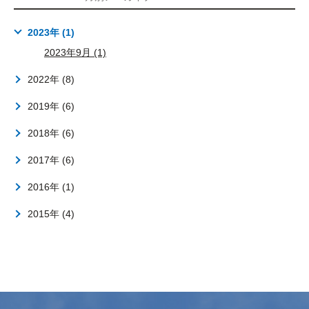
2023年 (1)
2023年9月 (1)
2022年 (8)
2019年 (6)
2018年 (6)
2017年 (6)
2016年 (1)
2015年 (4)