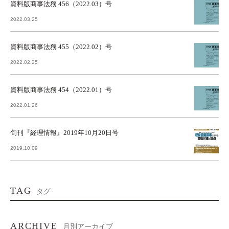
資料版商事法務 456（2022.03）号
2022.03.25
資料版商事法務 455（2022.02）号
2022.02.25
資料版商事法務 454（2022.01）号
2022.01.26
旬刊『経理情報』2019年10月20日号
2019.10.09
TAG
タグ
ARCHIVE
月別アーカイブ