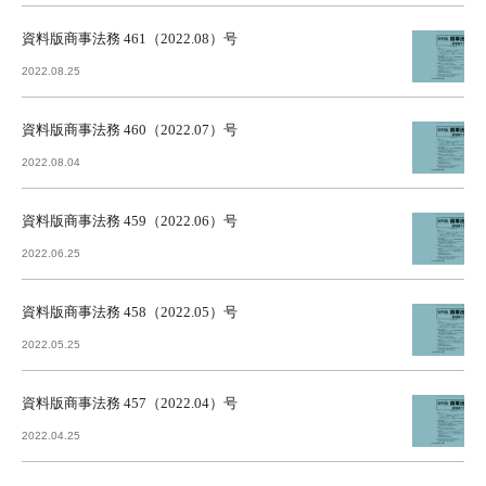
資料版商事法務 461（2022.08）号
2022.08.25
資料版商事法務 460（2022.07）号
2022.08.04
資料版商事法務 459（2022.06）号
2022.06.25
資料版商事法務 458（2022.05）号
2022.05.25
資料版商事法務 457（2022.04）号
2022.04.25