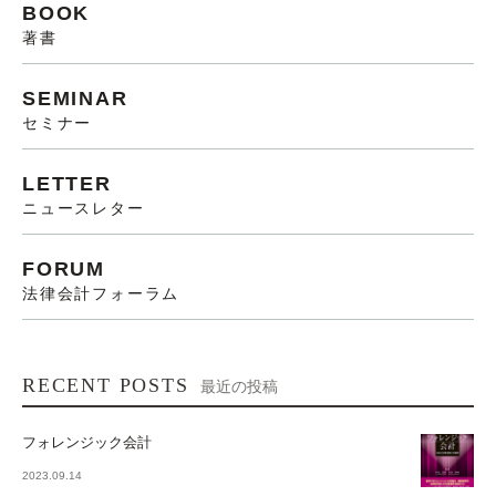
BOOK
著書
SEMINAR
セミナー
LETTER
ニュースレター
FORUM
法律会計フォーラム
RECENT POSTS
最近の投稿
フォレンジック会計
2023.09.14