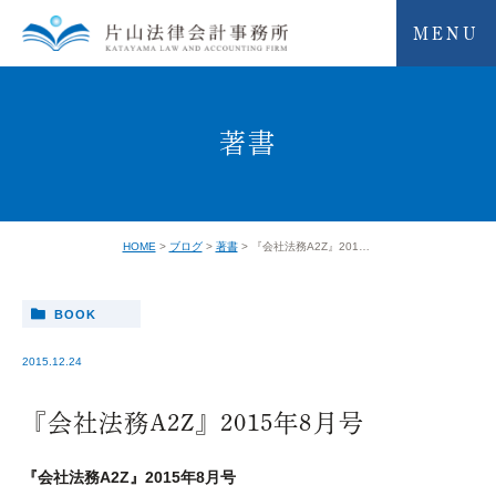
MENU
著書
HOME
ブログ
著書
『会社法務A2Z』2015年8月号
BOOK
2015.12.24
『会社法務A2Z』2015年8月号
『会社法務A2Z』2015年8月号