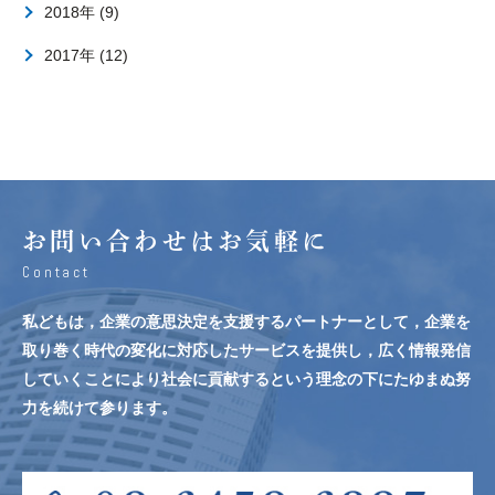
2018年 (9)
2017年 (12)
お問い合わせはお気軽に
Contact
私どもは，企業の意思決定を支援するパートナーとして，企業を
取り巻く時代の変化に対応したサービスを提供し，広く情報発信
していくことにより社会に貢献するという理念の下にたゆまぬ努
力を続けて参ります。