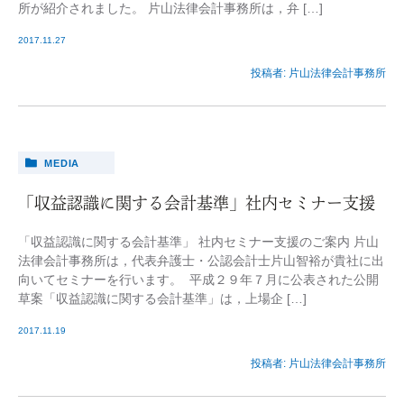
所が紹介されました。 片山法律会計事務所は，弁 […]
2017.11.27
投稿者:
片山法律会計事務所
MEDIA
「収益認識に関する会計基準」社内セミナー支援
「収益認識に関する会計基準」 社内セミナー支援のご案内 片山
法律会計事務所は，代表弁護士・公認会計士片山智裕が貴社に出
向いてセミナーを行います。 平成２９年７月に公表された公開
草案「収益認識に関する会計基準」は，上場企 […]
2017.11.19
投稿者:
片山法律会計事務所