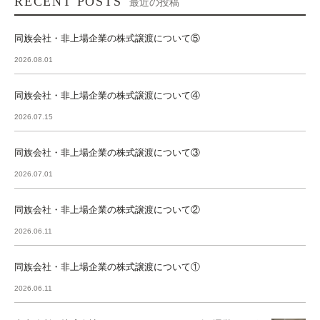
RECENT POSTS
最近の投稿
同族会社・非上場企業の株式譲渡について⑤
2026.08.01
同族会社・非上場企業の株式譲渡について④
2026.07.15
同族会社・非上場企業の株式譲渡について③
2026.07.01
同族会社・非上場企業の株式譲渡について②
2026.06.11
同族会社・非上場企業の株式譲渡について①
2026.06.11