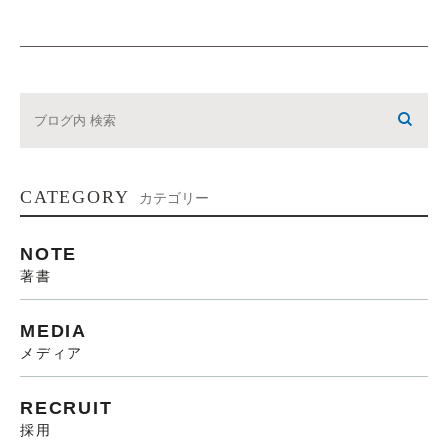
CATEGORY
カテゴリー
NOTE
著書
MEDIA
メディア
RECRUIT
採用