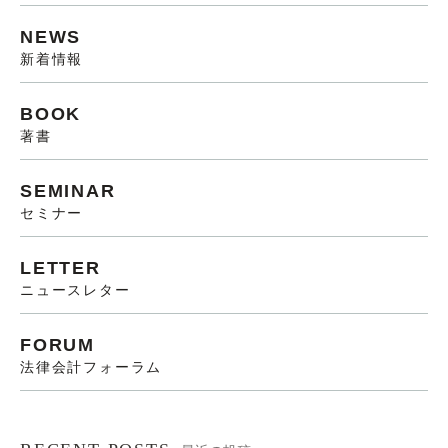
NEWS
新着情報
BOOK
著書
SEMINAR
セミナー
LETTER
ニュースレター
FORUM
法律会計フォーラム