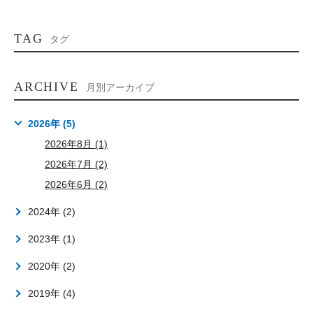
TAG
タグ
ARCHIVE
月別アーカイブ
2026年 (5)
2026年8月 (1)
2026年7月 (2)
2026年6月 (2)
2024年 (2)
2023年 (1)
2020年 (2)
2019年 (4)