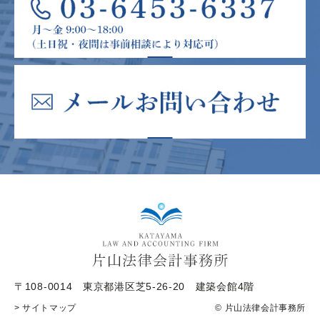
〒108-0014
東京都港区芝5-26-20 建築会館4階
> サイトマップ
© 片山法律会計事務所